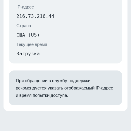
IP-адрес
216.73.216.44
Страна
США (US)
Текущее время
Загрузка...
При обращении в службу поддержки
рекомендуется указать отображаемый IP-адрес
и время попытки доступа.