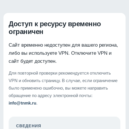
Доступ к ресурсу временно
ограничен
Сайт временно недоступен для вашего региона,
либо вы используете VPN. Отключите VPN и
сайт будет доступен.
Для повторной проверки рекомендуется отключить
VPN и обновить страницу. В случае, если ограничение
было применено ошибочно, вы можете направить
обращение по адресу электронной почты:
info@tnmk.ru
.
СВЕДЕНИЯ