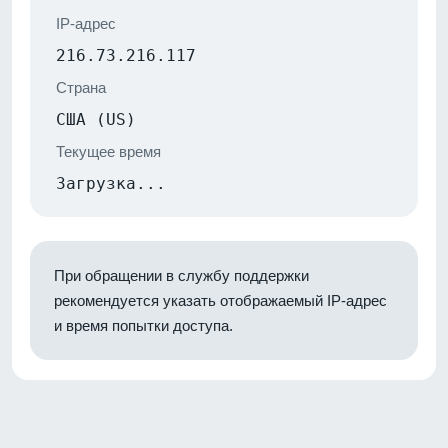
IP-адрес
216.73.216.117
Страна
США (US)
Текущее время
Загрузка...
При обращении в службу поддержки
рекомендуется указать отображаемый IP-адрес
и время попытки доступа.