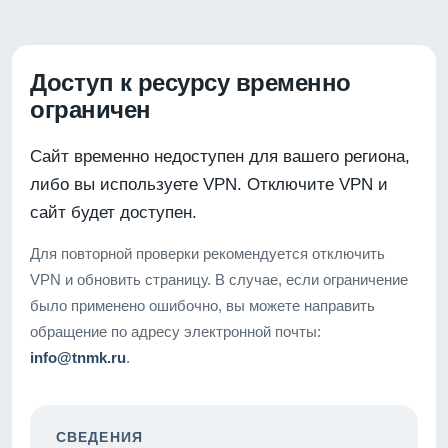
Доступ к ресурсу временно
ограничен
Сайт временно недоступен для вашего региона,
либо вы используете VPN. Отключите VPN и
сайт будет доступен.
Для повторной проверки рекомендуется отключить
VPN и обновить страницу. В случае, если ограничение
было применено ошибочно, вы можете направить
обращение по адресу электронной почты:
info@tnmk.ru
.
СВЕДЕНИЯ