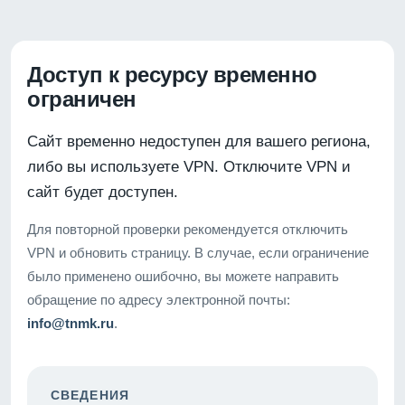
Доступ к ресурсу временно
ограничен
Сайт временно недоступен для вашего региона,
либо вы используете VPN. Отключите VPN и
сайт будет доступен.
Для повторной проверки рекомендуется отключить
VPN и обновить страницу. В случае, если ограничение
было применено ошибочно, вы можете направить
обращение по адресу электронной почты:
info@tnmk.ru
.
СВЕДЕНИЯ