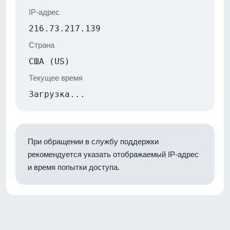
IP-адрес
216.73.217.139
Страна
США (US)
Текущее время
Загрузка...
При обращении в службу поддержки
рекомендуется указать отображаемый IP-адрес
и время попытки доступа.