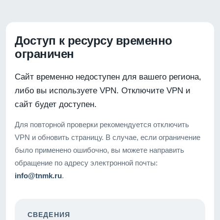
Доступ к ресурсу временно
ограничен
Сайт временно недоступен для вашего региона,
либо вы используете VPN. Отключите VPN и
сайт будет доступен.
Для повторной проверки рекомендуется отключить
VPN и обновить страницу. В случае, если ограничение
было применено ошибочно, вы можете направить
обращение по адресу электронной почты:
info@tnmk.ru
.
СВЕДЕНИЯ