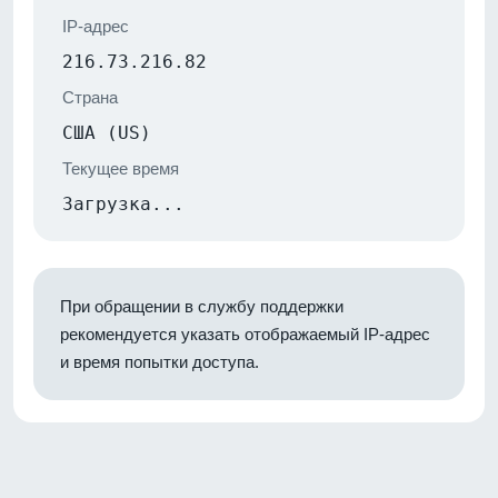
IP-адрес
216.73.216.82
Страна
США (US)
Текущее время
Загрузка...
При обращении в службу поддержки
рекомендуется указать отображаемый IP-адрес
и время попытки доступа.