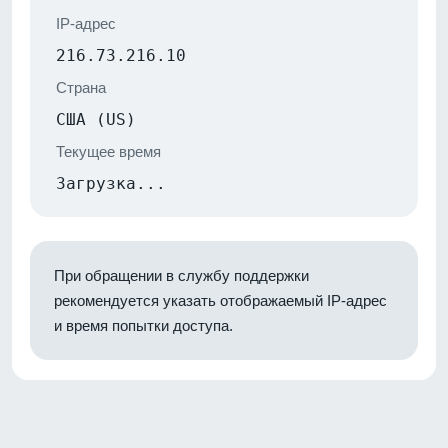
IP-адрес
216.73.216.10
Страна
США (US)
Текущее время
Загрузка...
При обращении в службу поддержки
рекомендуется указать отображаемый IP-адрес
и время попытки доступа.