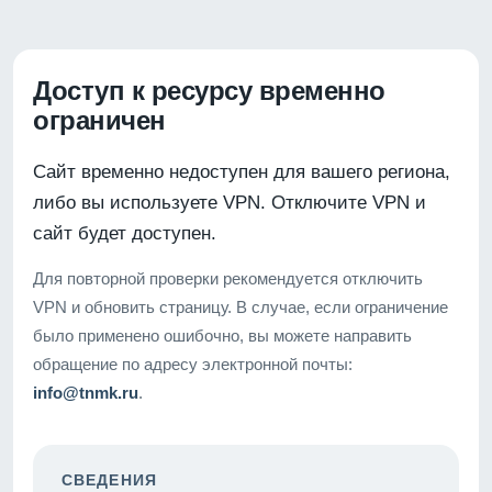
Доступ к ресурсу временно
ограничен
Сайт временно недоступен для вашего региона,
либо вы используете VPN. Отключите VPN и
сайт будет доступен.
Для повторной проверки рекомендуется отключить
VPN и обновить страницу. В случае, если ограничение
было применено ошибочно, вы можете направить
обращение по адресу электронной почты:
info@tnmk.ru
.
СВЕДЕНИЯ