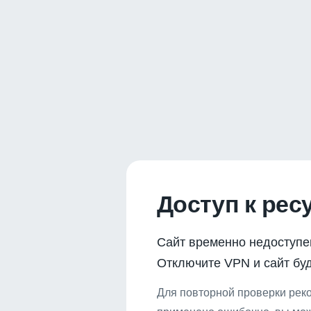
Доступ к рес
Сайт временно недоступе
Отключите VPN и сайт буд
Для повторной проверки реко