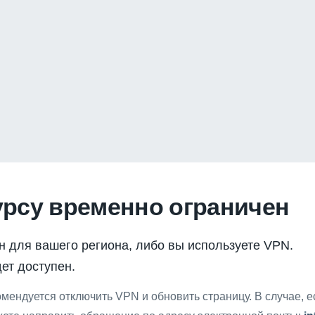
урсу временно ограничен
н для вашего региона, либо вы используете VPN.
ет доступен.
мендуется отключить VPN и обновить страницу. В случае, 