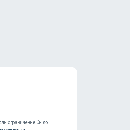
если ограничение было