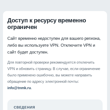
Доступ к ресурсу временно
ограничен
Сайт временно недоступен для вашего региона,
либо вы используете VPN. Отключите VPN и
сайт будет доступен.
Для повторной проверки рекомендуется отключить
VPN и обновить страницу. В случае, если ограничение
было применено ошибочно, вы можете направить
обращение по адресу электронной почты:
info@tnmk.ru
.
СВЕДЕНИЯ