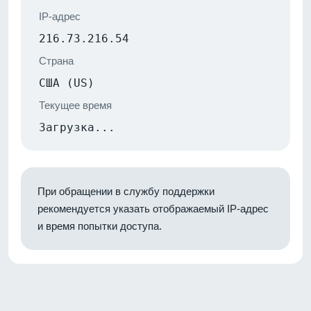
IP-адрес
216.73.216.54
Страна
США (US)
Текущее время
Загрузка...
При обращении в службу поддержки
рекомендуется указать отображаемый IP-адрес
и время попытки доступа.