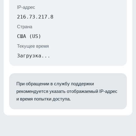
IP-адрес
216.73.217.8
Страна
США (US)
Текущее время
Загрузка...
При обращении в службу поддержки
рекомендуется указать отображаемый IP-адрес
и время попытки доступа.