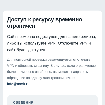
Доступ к ресурсу временно
ограничен
Сайт временно недоступен для вашего региона,
либо вы используете VPN. Отключите VPN и
сайт будет доступен.
Для повторной проверки рекомендуется отключить
VPN и обновить страницу. В случае, если ограничение
было применено ошибочно, вы можете направить
обращение по адресу электронной почты:
info@tnmk.ru
.
СВЕДЕНИЯ