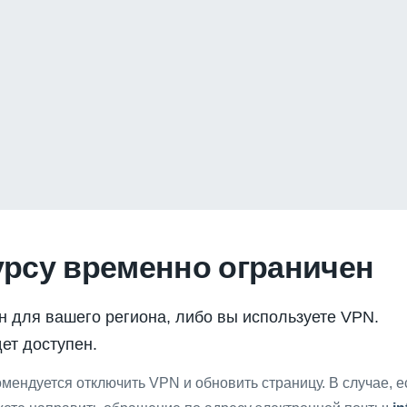
урсу временно ограничен
н для вашего региона, либо вы используете VPN.
ет доступен.
мендуется отключить VPN и обновить страницу. В случае, 