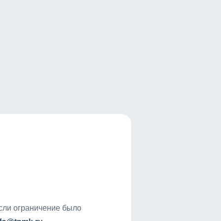
если ограничение было