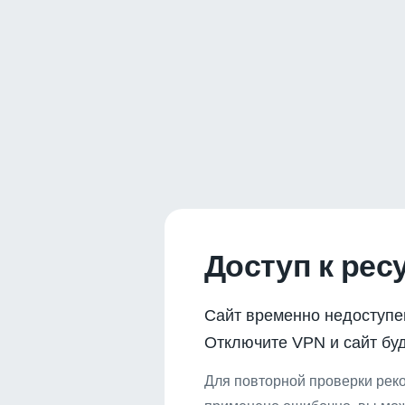
Доступ к рес
Сайт временно недоступе
Отключите VPN и сайт буд
Для повторной проверки реко