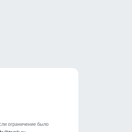
если ограничение было