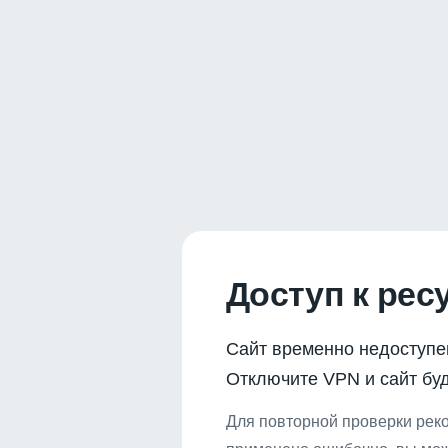
Доступ к рес
Сайт временно недоступе
Отключите VPN и сайт буд
Для повторной проверки реко