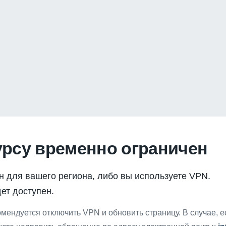
урсу временно ограничен
н для вашего региона, либо вы используете VPN.
ет доступен.
мендуется отключить VPN и обновить страницу. В случае, 