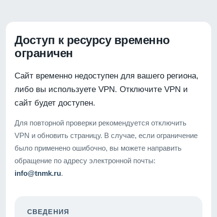
Доступ к ресурсу временно
ограничен
Сайт временно недоступен для вашего региона,
либо вы используете VPN. Отключите VPN и
сайт будет доступен.
Для повторной проверки рекомендуется отключить
VPN и обновить страницу. В случае, если ограничение
было применено ошибочно, вы можете направить
обращение по адресу электронной почты:
info@tnmk.ru
.
СВЕДЕНИЯ