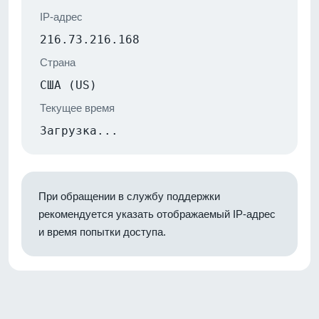
IP-адрес
216.73.216.168
Страна
США (US)
Текущее время
Загрузка...
При обращении в службу поддержки
рекомендуется указать отображаемый IP-адрес
и время попытки доступа.