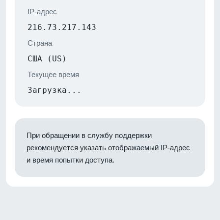
IP-адрес
216.73.217.143
Страна
США (US)
Текущее время
Загрузка...
При обращении в службу поддержки
рекомендуется указать отображаемый IP-адрес
и время попытки доступа.