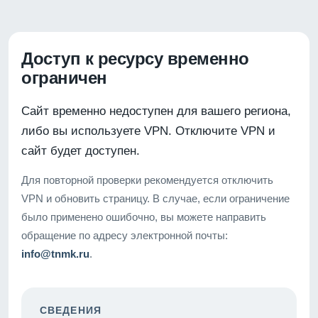
Доступ к ресурсу временно
ограничен
Сайт временно недоступен для вашего региона,
либо вы используете VPN. Отключите VPN и
сайт будет доступен.
Для повторной проверки рекомендуется отключить
VPN и обновить страницу. В случае, если ограничение
было применено ошибочно, вы можете направить
обращение по адресу электронной почты:
info@tnmk.ru
.
СВЕДЕНИЯ