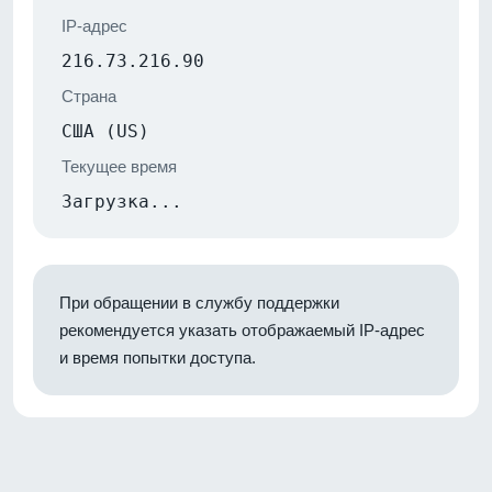
IP-адрес
216.73.216.90
Страна
США (US)
Текущее время
Загрузка...
При обращении в службу поддержки
рекомендуется указать отображаемый IP-адрес
и время попытки доступа.