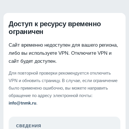
Доступ к ресурсу временно
ограничен
Сайт временно недоступен для вашего региона,
либо вы используете VPN. Отключите VPN и
сайт будет доступен.
Для повторной проверки рекомендуется отключить
VPN и обновить страницу. В случае, если ограничение
было применено ошибочно, вы можете направить
обращение по адресу электронной почты:
info@tnmk.ru
.
СВЕДЕНИЯ