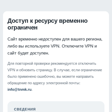
Доступ к ресурсу временно
ограничен
Сайт временно недоступен для вашего региона,
либо вы используете VPN. Отключите VPN и
сайт будет доступен.
Для повторной проверки рекомендуется отключить
VPN и обновить страницу. В случае, если ограничение
было применено ошибочно, вы можете направить
обращение по адресу электронной почты:
info@tnmk.ru
.
СВЕДЕНИЯ