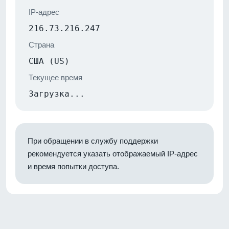
IP-адрес
216.73.216.247
Страна
США (US)
Текущее время
Загрузка...
При обращении в службу поддержки
рекомендуется указать отображаемый IP-адрес
и время попытки доступа.