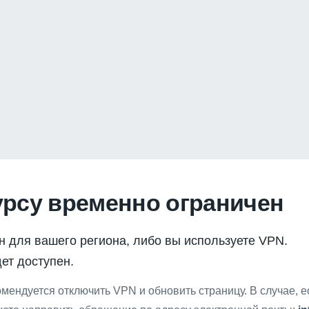
урсу временно ограничен
н для вашего региона, либо вы используете VPN.
ет доступен.
мендуется отключить VPN и обновить страницу. В случае, 