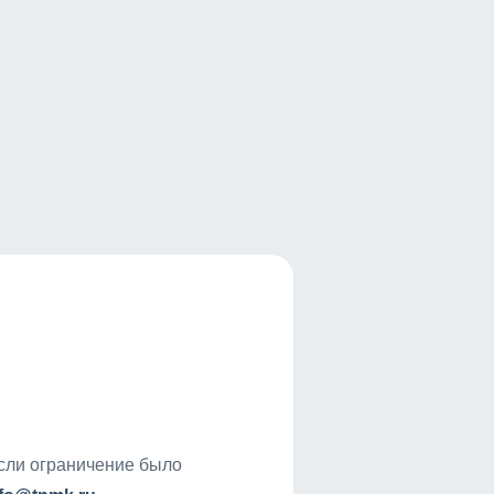
если ограничение было