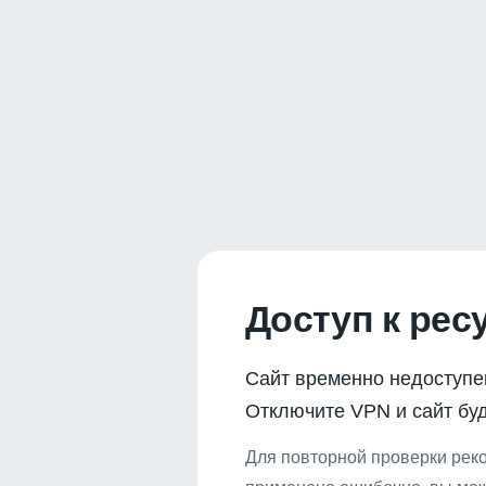
Доступ к рес
Сайт временно недоступе
Отключите VPN и сайт буд
Для повторной проверки реко