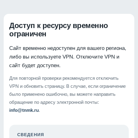
Доступ к ресурсу временно
ограничен
Сайт временно недоступен для вашего региона,
либо вы используете VPN. Отключите VPN и
сайт будет доступен.
Для повторной проверки рекомендуется отключить
VPN и обновить страницу. В случае, если ограничение
было применено ошибочно, вы можете направить
обращение по адресу электронной почты:
info@tnmk.ru
.
СВЕДЕНИЯ