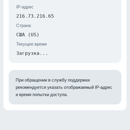
IP-адрес
216.73.216.65
Страна
США (US)
Текущее время
Загрузка...
При обращении в службу поддержки
рекомендуется указать отображаемый IP-адрес
и время попытки доступа.